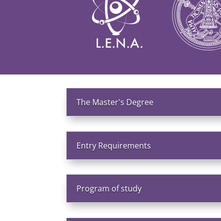
The Master's Degree
Entry Requirements
Program of study