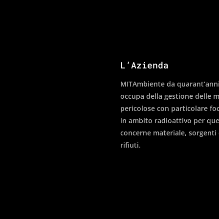
L’Azienda
MITAmbiente da quarant’anni
occupa della gestione delle m
pericolose con particolare fo
in ambito radioattivo per que
concerne materiale, sorgenti
rifiuti.