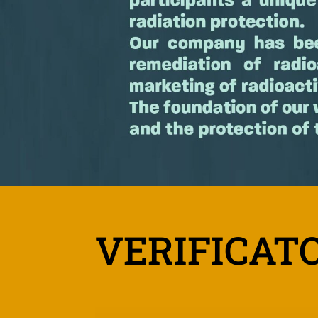
VERIFICATOR