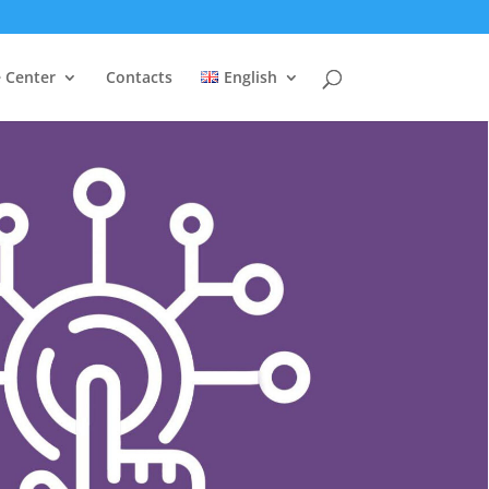
e Center
Contacts
English